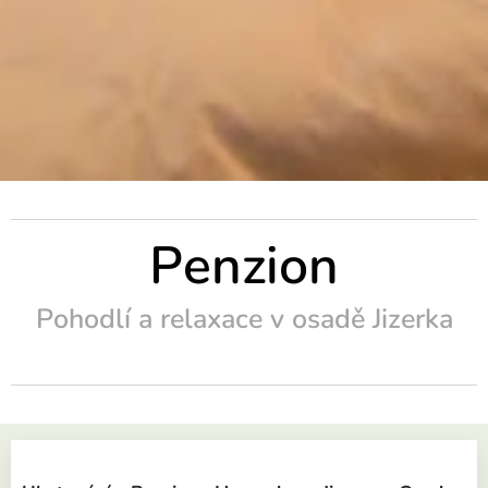
Penzion
Pohodlí a relaxace v osadě Jizerka