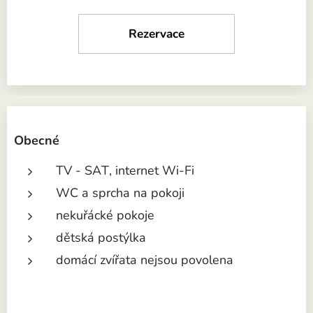
Rezervace
Obecné
TV - SAT, internet Wi-Fi
WC a sprcha na pokoji
nekuřácké pokoje
dětská postýlka
domácí zvířata nejsou povolena