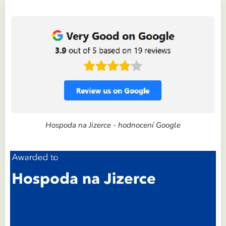
Hospoda na Jizerce - hodnocení Google