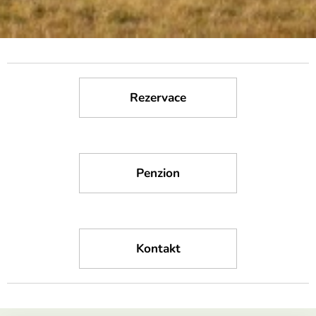
Rezervace
Penzion
Kontakt