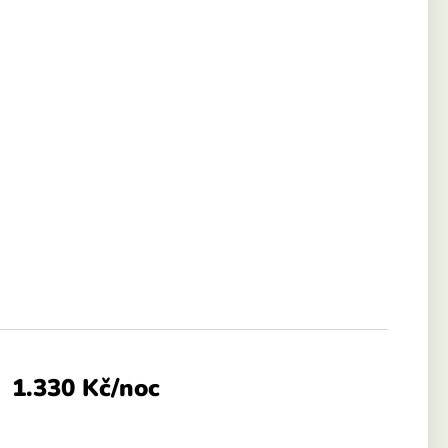
1.330 Kč/noc