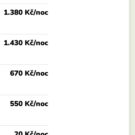
1.380 Kč/noc
1.430 Kč/noc
670 Kč/noc
550 Kč/noc
20 Kč/noc