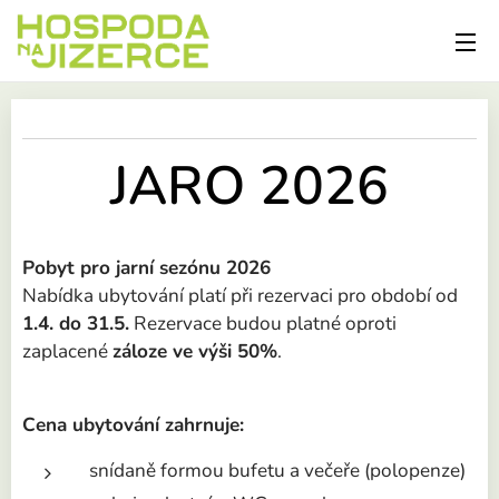
JARO 2026
Pobyt pro jarní sezónu 2026
Nabídka ubytování platí při rezervaci pro období od
1.4. do 31.5.
Rezervace budou platné oproti
zaplacené
záloze ve výši 50%
.
Cena ubytování zahrnuje:
snídaně formou bufetu a večeře (polopenze)