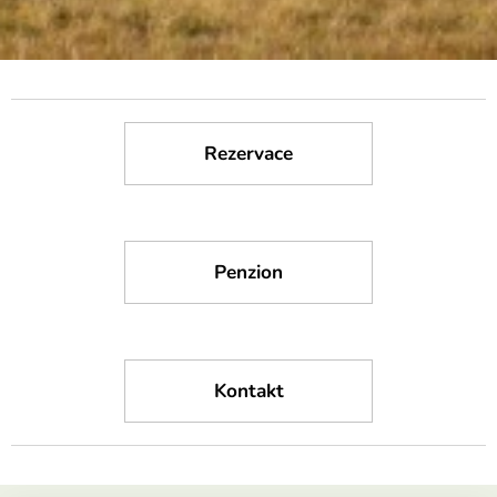
Rezervace
Penzion
Kontakt