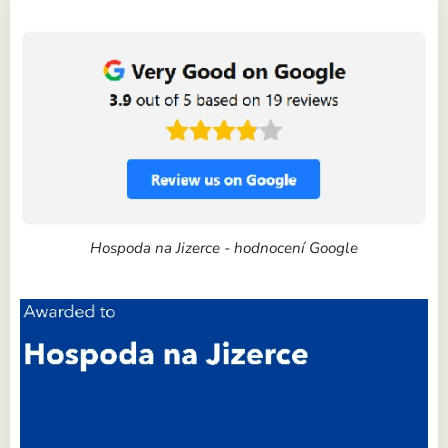
Hospoda na Jizerce - hodnocení Google